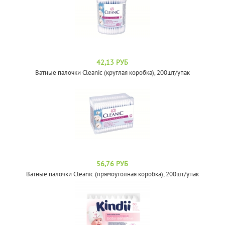
42,13 РУБ
Ватные палочки Cleanic (круглая коробка), 200шт/упак
56,76 РУБ
Ватные палочки Cleanic (прямоуголная коробка), 200шт/упак