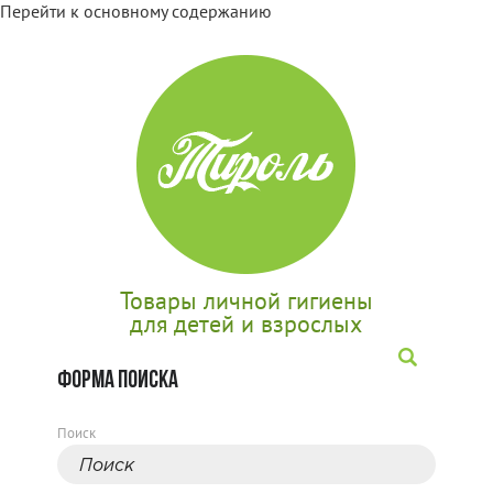
Перейти к основному содержанию
Товары личной гигиены
для детей и взрослых
ФОРМА ПОИСКА
Поиск