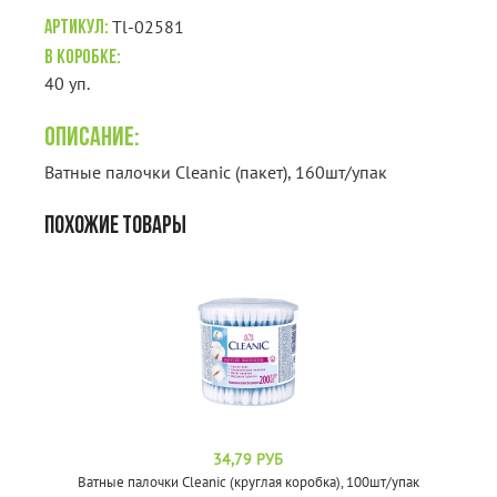
Tl-02581
Артикул:
В коробке:
40 уп.
Описание:
Ватные палочки Cleanic (пакет), 160шт/упак
ПОХОЖИЕ ТОВАРЫ
34,79 РУБ
Ватные палочки Cleanic (круглая коробка), 100шт/упак