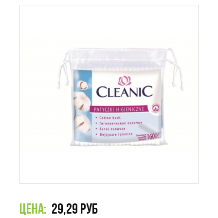
29,29 РУБ