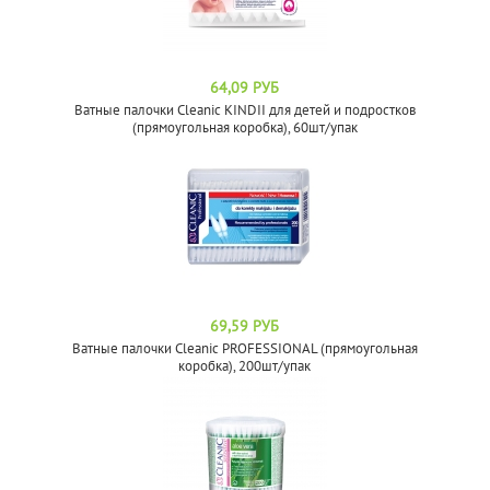
64,09 РУБ
Ватные палочки Cleanic KINDII для детей и подростков
(прямоугольная коробка), 60шт/упак
69,59 РУБ
Ватные палочки Cleanic PROFESSIONAL (прямоугольная
коробка), 200шт/упак