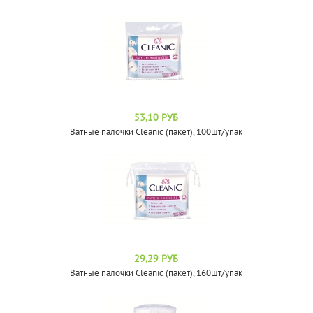
53,10 РУБ
Ватные палочки Cleanic (пакет), 100шт/упак
29,29 РУБ
Ватные палочки Cleanic (пакет), 160шт/упак