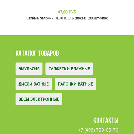
47,60 РУБ
Ватные палочки НЕЖНОСТЬ (пакет), 200шт/упак
КАТАЛОГ ТОВАРОВ
ЭМУЛЬСИЯ
САЛФЕТКИ ВЛАЖНЫЕ
ДИСКИ ВАТНЫЕ
ПАЛОЧКИ ВАТНЫЕ
ВЕСЫ ЭЛЕКТРОННЫЕ
КОНТАКТЫ
+7 (495) 739-03-70