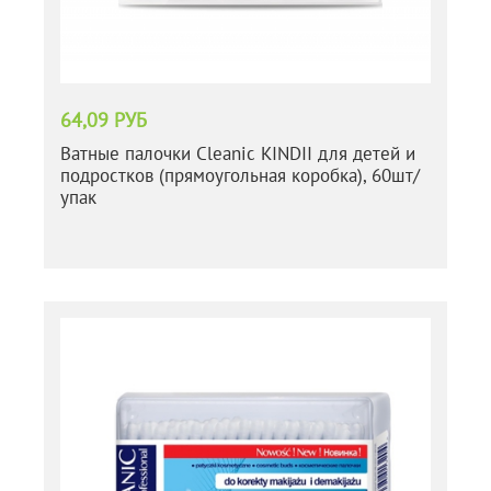
64,09 РУБ
Ватные палочки Cleanic KINDII для детей и
подростков (прямоугольная коробка), 60шт/
упак