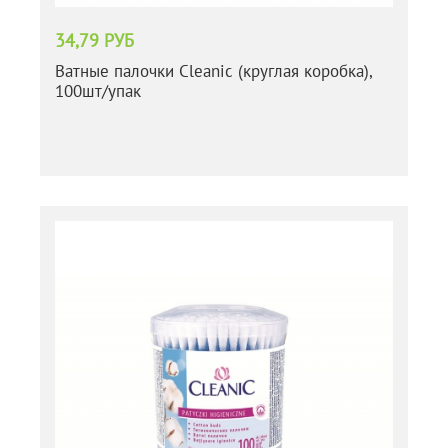
34,79 РУБ
Ватные палочки Cleanic (круглая коробка),
100шт/упак