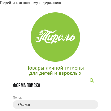
Перейти к основному содержанию
Товары личной гигиены
для детей и взрослых
ФОРМА ПОИСКА
Поиск