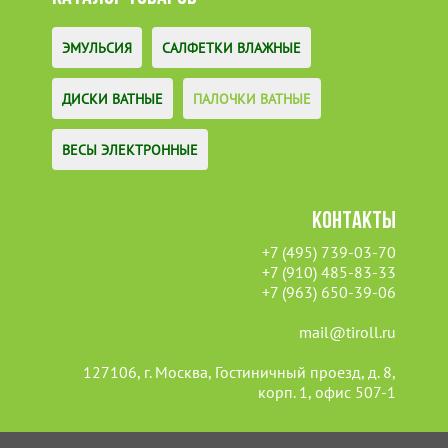
ЭМУЛЬСИЯ
САЛФЕТКИ ВЛАЖНЫЕ
ДИСКИ ВАТНЫЕ
ПАЛОЧКИ ВАТНЫЕ
ВЕСЫ ЭЛЕКТРОННЫЕ
КОНТАКТЫ
+7 (495) 739-03-70
+7 (910) 485-83-33
+7 (963) 650-39-06
mail@tiroll.ru
127106, г. Москва, Гостиничный проезд, д. 8,
корп. 1, офис 507-1