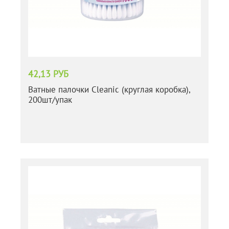
42,13 РУБ
Ватные палочки Cleanic (круглая коробка),
200шт/упак