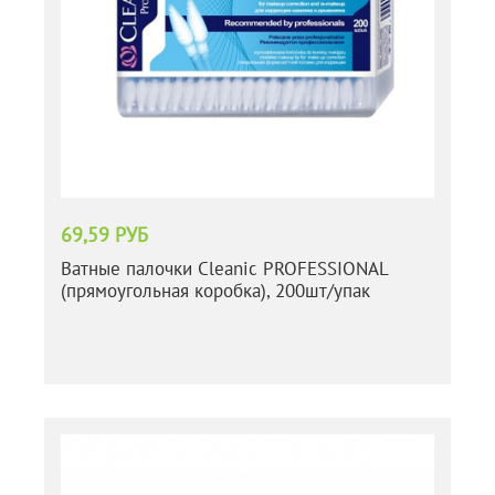
69,59 РУБ
Ватные палочки Cleanic PROFESSIONAL
(прямоугольная коробка), 200шт/упак