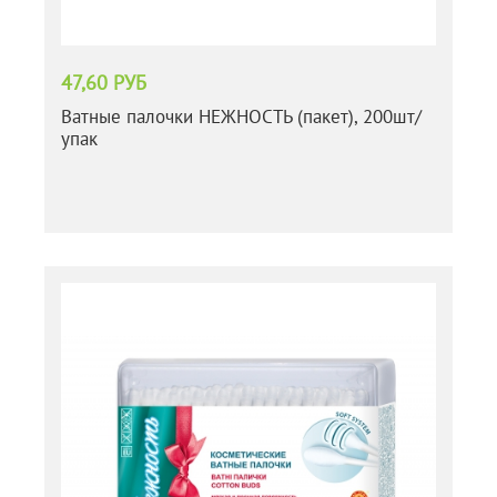
47,60 РУБ
Ватные палочки НЕЖНОСТЬ (пакет), 200шт/
упак