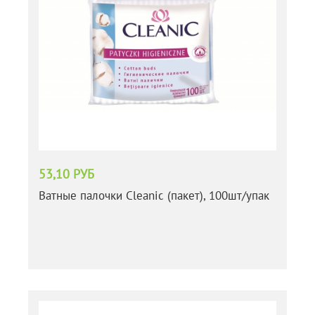
53,10 РУБ
Ватные палочки Cleanic (пакет), 100шт/упак