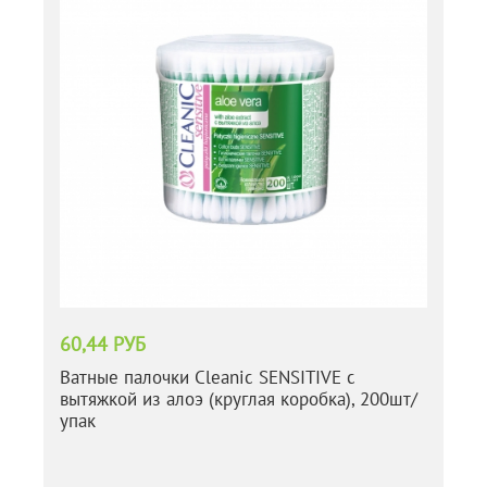
60,44 РУБ
Ватные палочки Cleanic SENSITIVE с
вытяжкой из алоэ (круглая коробка), 200шт/
упак