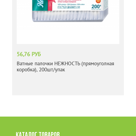
56,76 РУБ
Ватные палочки НЕЖНОСТЬ (прямоуголная
коробка), 200шт/упак
КАТАЛОГ ТОВАРОВ