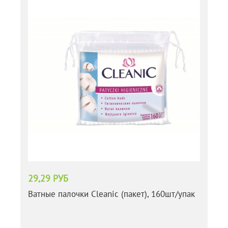
29,29 РУБ
Ватные палочки Cleanic (пакет), 160шт/упак