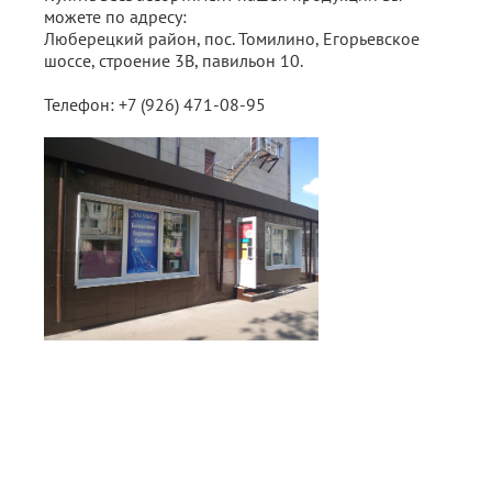
можете по адресу:
Люберецкий район, пос. Томилино, Егорьевское
шоссе, строение 3В, павильон 10.
Телефон: +7 (926) 471-08-95