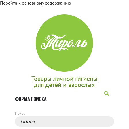
Перейти к основному содержанию
Товары личной гигиены
для детей и взрослых
ФОРМА ПОИСКА
Поиск