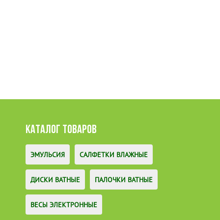
КАТАЛОГ ТОВАРОВ
ЭМУЛЬСИЯ
САЛФЕТКИ ВЛАЖНЫЕ
ДИСКИ ВАТНЫЕ
ПАЛОЧКИ ВАТНЫЕ
ВЕСЫ ЭЛЕКТРОННЫЕ