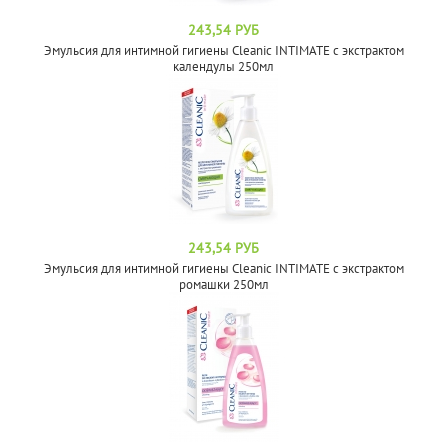
243,54 РУБ
Эмульсия для интимной гигиены Cleanic INTIMATE с экстрактом
календулы 250мл
243,54 РУБ
Эмульсия для интимной гигиены Cleanic INTIMATE с экстрактом
ромашки 250мл