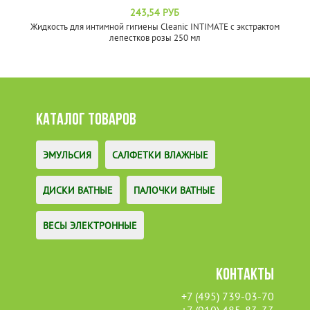
243,54 РУБ
Жидкость для интимной гигиены Cleanic INTIMATE с экстрактом
лепестков розы 250 мл
КАТАЛОГ ТОВАРОВ
ЭМУЛЬСИЯ
САЛФЕТКИ ВЛАЖНЫЕ
ДИСКИ ВАТНЫЕ
ПАЛОЧКИ ВАТНЫЕ
ВЕСЫ ЭЛЕКТРОННЫЕ
КОНТАКТЫ
+7 (495) 739-03-70
+7 (910) 485-83-33