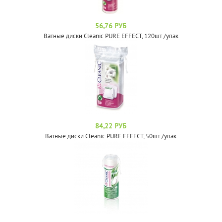
56,76 РУБ
Ватные диски Cleanic PURE EFFECT, 120шт /упак
84,22 РУБ
Ватные диски Cleanic PURE EFFECT, 50шт /упак