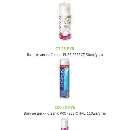
73,25 РУБ
Ватные диски Cleanic PURE EFFECT, 50шт/упак
100,70 РУБ
Ватные диски Cleanic PROFESSIONAL, 110шт/упак