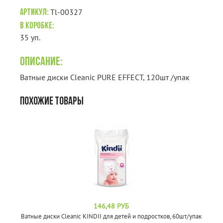
Tl-00327
Артикул:
В коробке:
35 уп.
Описание:
Ватные диски Cleanic PURE EFFECT, 120шт /упак
ПОХОЖИЕ ТОВАРЫ
146,48 РУБ
Ватные диски Cleanic KINDII для детей и подростков, 60шт/упак