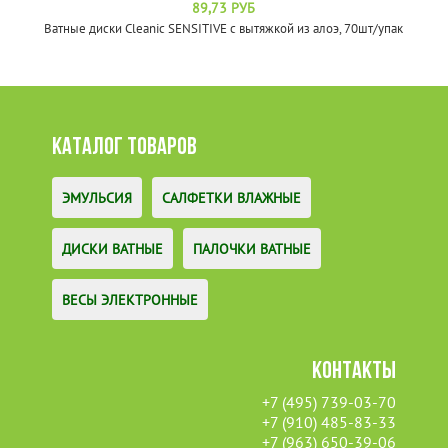
89,73 РУБ
Ватные диски Cleanic SENSITIVE с вытяжкой из алоэ, 70шт/упак
КАТАЛОГ ТОВАРОВ
ЭМУЛЬСИЯ
САЛФЕТКИ ВЛАЖНЫЕ
ДИСКИ ВАТНЫЕ
ПАЛОЧКИ ВАТНЫЕ
ВЕСЫ ЭЛЕКТРОННЫЕ
КОНТАКТЫ
+7 (495) 739-03-70
+7 (910) 485-83-33
+7 (963) 650-39-06