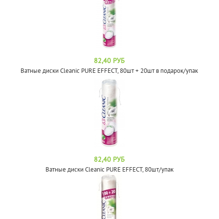
82,40 РУБ
Ватные диски Cleanic PURE EFFECT, 80шт + 20шт в подарок/упак
82,40 РУБ
Ватные диски Cleanic PURE EFFECT, 80шт/упак