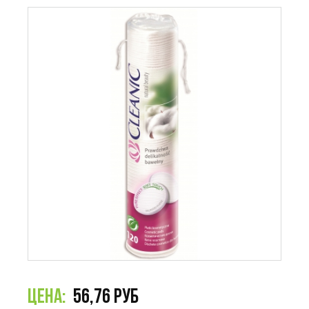
56,76 РУБ