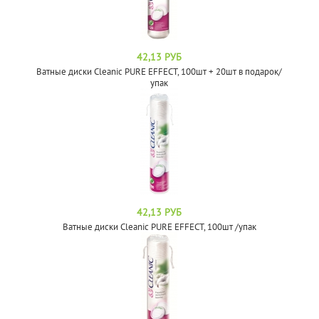
42,13 РУБ
Ватные диски Cleanic PURE EFFECT, 100шт + 20шт в подарок/
упак
42,13 РУБ
Ватные диски Cleanic PURE EFFECT, 100шт /упак