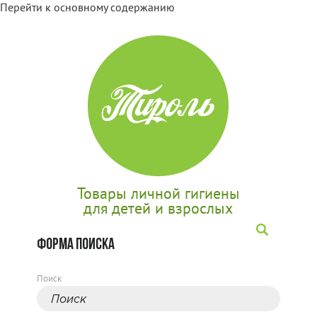
Перейти к основному содержанию
Товары личной гигиены
для детей и взрослых
ФОРМА ПОИСКА
Поиск